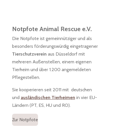
Notpfote Animal Rescue e.V.
Die Notpfote ist gemeinnütziger und als
besonders förderungswürdig eingetragener
Tierschutzverein
aus Düsseldorf mit
mehreren Außenstellen, einem eigenen
Tierheim und über 1.200 angemeldeten
Pflegestellen.
Sie kooperieren seit 2011 mit deutschen
und
ausländischen Tierheimen
in vier EU-
Ländern (PT, ES, HU und RO).
Zur Notpfote