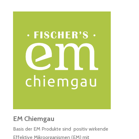
EM Chiemgau
Basis der EM Produkte sind positiv wirkende
Effektive Mikroorganismen (EM) mit