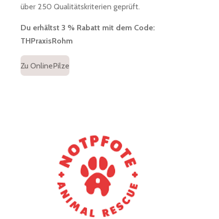
über 250 Qualitätskriterien geprüft.
Du erhältst 3 % Rabatt mit dem Code:
THPraxisRohm
Zu OnlinePilze