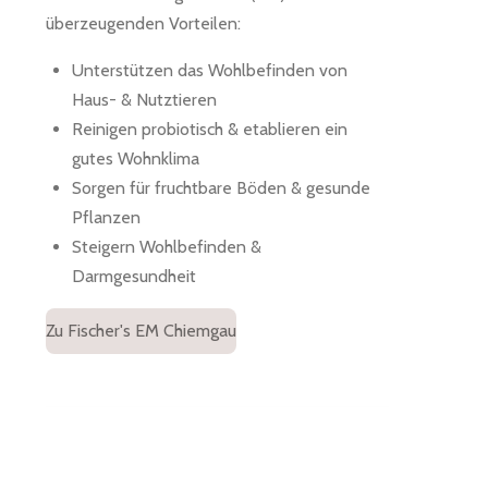
überzeugenden Vorteilen:
Unterstützen das Wohlbefinden von
Haus- & Nutztieren
Reinigen probiotisch & etablieren ein
gutes Wohnklima
Sorgen für fruchtbare Böden & gesunde
Pflanzen
Steigern Wohlbefinden &
Darmgesundheit
Zu Fischer's EM Chiemgau