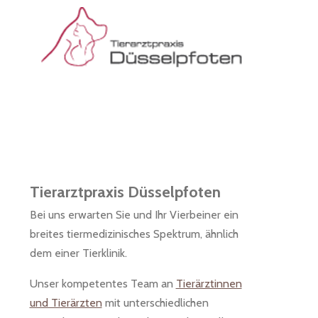
Tierarztpraxis Düsselpfoten
Bei uns erwarten Sie und Ihr Vierbeiner ein
breites tiermedizinisches Spektrum, ähnlich
dem einer Tierklinik.
Unser kompetentes Team an
Tierärztinnen
und Tierärzten
mit unterschiedlichen