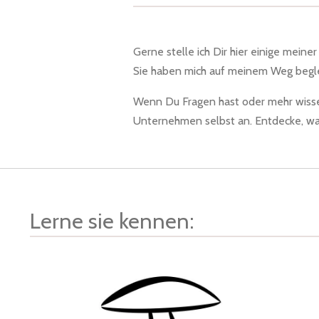
Gerne stelle ich Dir hier einige mein
Sie haben mich auf meinem Weg begleit
Wenn Du Fragen hast oder mehr wissen
Unternehmen selbst an. Entdecke, wa
Lerne sie kennen: