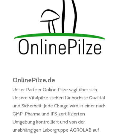
OnlinePilze.de
Unser Partner Online Pilze sagt über sich:
Unsere Vitalpilze stehen für höchste Qualität
und Sicherheit. Jede Charge wird in einer nach
GMP-Pharma und IFS zertifizierten
Umgebung kontrolliert und von der
unabhängigen Laborgruppe AGROLAB auf