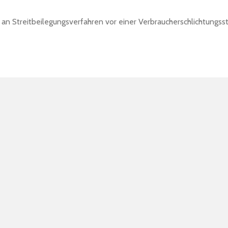
t, an Streitbeilegungsverfahren vor einer Verbraucherschlichtungss