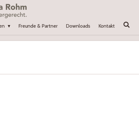
ien
Freunde & Partner
Downloads
Kontakt