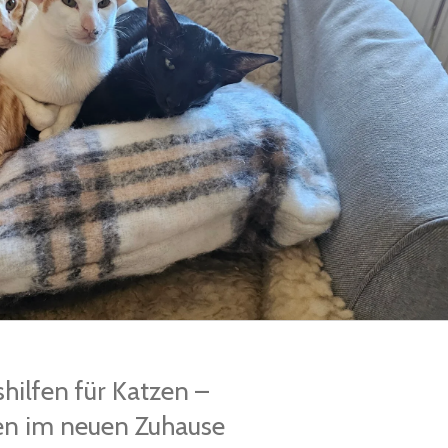
ilfen für Katzen –
n im neuen Zuhause