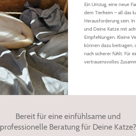
Ein Umzug, eine neue Fam
dem Tierheim – all das k
Herausforderung sein. In 
und Deine Katze mit ach
Empfehlungen. Kleine Ve
können dazu beitragen, 
nach sicherer fühlt. Fü
vertrauensvolles Zusam
Bereit für eine einfühlsame und
professionelle Beratung für Deine Katze