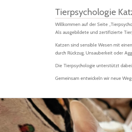
Tierpsychologie Kat
Willkommen auf der Seite „Tierpsychol
Als ausgebildete und zertifizierte Ti
Katzen sind sensible Wesen mit einem
durch Rückzug, Unsauberkeit oder Aggr
Die Tierpsychologie unterstützt dabe
Gemeinsam entwickeln wir neue Wege