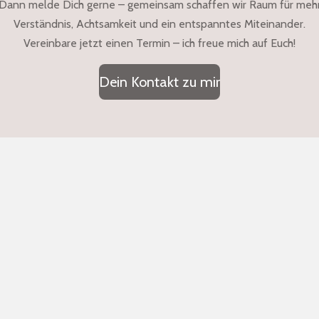
Dann melde Dich gerne – gemeinsam schaffen wir Raum für meh
Verständnis, Achtsamkeit und ein entspanntes Miteinander.
Vereinbare jetzt einen Termin – ich freue mich auf Euch!
Dein Kontakt zu mir