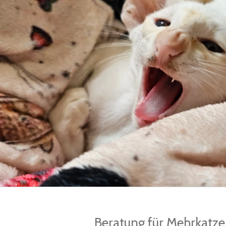
Beratung für Mehrkatze