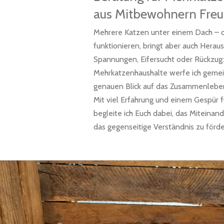
aus Mitbewohnern Fre
Mehrere Katzen unter einem Dach – 
funktionieren, bringt aber auch Herau
Spannungen, Eifersucht oder Rückzug: 
Mehrkatzenhaushalte werfe ich gemei
genauen Blick auf das Zusammenlebe
Mit viel Erfahrung und einem Gespür 
begleite ich Euch dabei, das Miteina
das gegenseitige Verständnis zu förde