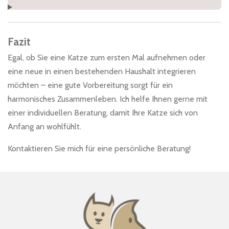
Fazit
Egal, ob Sie eine Katze zum ersten Mal aufnehmen oder
eine neue in einen bestehenden Haushalt integrieren
möchten – eine gute Vorbereitung sorgt für ein
harmonisches Zusammenleben. Ich helfe Ihnen gerne mit
einer individuellen Beratung, damit Ihre Katze sich von
Anfang an wohlfühlt.
Kontaktieren Sie mich für eine persönliche Beratung!