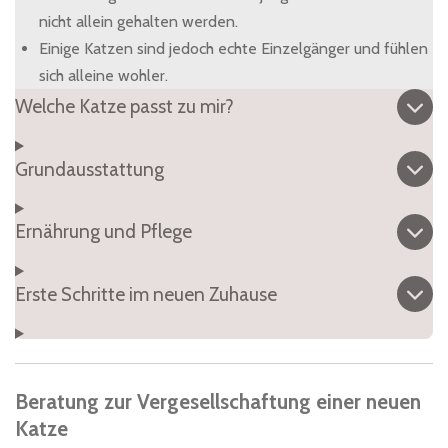
nicht allein gehalten werden.
Einige Katzen sind jedoch echte Einzelgänger und fühlen
sich alleine wohler.
Welche Katze passt zu mir?
Grundausstattung
Ernährung und Pflege
Erste Schritte im neuen Zuhause
Beratung zur Vergesellschaftung einer neuen
Katze