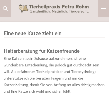
Zum
Hauptinhalt
springen
Eine neue Katze zieht ein
Halterberatung für Katzenfreunde
Eine Katze in sein Zuhause aufzunehmen, ist eine
wunderbare Entscheidung, die jedoch gut durchdacht sein
will. Als erfahrener Tierheilpraktiker und Tierpsychologe
unterstütze ich Sie bei allen Fragen rund um die
Katzenhaltung, damit Sie von Anfang an alles richtig machen
und Ihre Katze sich wohl und sicher fühlt.