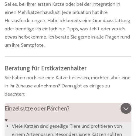
Sei es, bei Ihrer ersten Katze oder bei der Integration in
einen Mehrkatzenhaushalt. Jede Situation hat ihre
Herausforderungen. Habe ich bereits eine Grundausstattung
oder benötige ich einfach nur Tipps, was fehlt oder wo ich
etwas herbekomme. Ich berate Sie gerne in alle Fragen rund
um ihre Samtpfote.
Beratung für Erstkatzenhalter
Sie haben noch nie eine Katze besessen, möchten aber eine
in Ihr Zuhause aufnehmen? Dann gibt es einiges zu
beachten:
Einzelkatze oder Pärchen?
Viele Katzen sind gesellige Tiere und profitieren von
einem Artgenossen. Besonders junge Katzen sollten