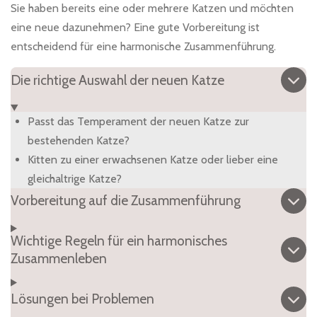
Sie haben bereits eine oder mehrere Katzen und möchten
eine neue dazunehmen? Eine gute Vorbereitung ist
entscheidend für eine harmonische Zusammenführung.
Die richtige Auswahl der neuen Katze
Passt das Temperament der neuen Katze zur
bestehenden Katze?
Kitten zu einer erwachsenen Katze oder lieber eine
gleichaltrige Katze?
Vorbereitung auf die Zusammenführung
Wichtige Regeln für ein harmonisches
Zusammenleben
Lösungen bei Problemen