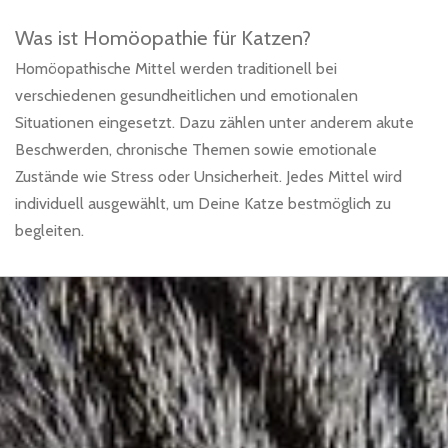
Was ist Homöopathie für Katzen?
Homöopathische Mittel werden traditionell bei
verschiedenen gesundheitlichen und emotionalen
Situationen eingesetzt. Dazu zählen unter anderem akute
Beschwerden, chronische Themen sowie emotionale
Zustände wie Stress oder Unsicherheit. Jedes Mittel wird
individuell ausgewählt, um Deine Katze bestmöglich zu
begleiten.