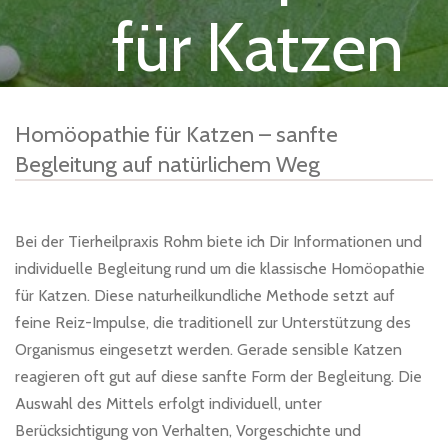
für Katzen
Homöopathie für Katzen – sanfte
Begleitung auf natürlichem Weg
Bei der Tierheilpraxis Rohm biete ich Dir Informationen und
individuelle Begleitung rund um die klassische Homöopathie
für Katzen. Diese naturheilkundliche Methode setzt auf
feine Reiz-Impulse, die traditionell zur Unterstützung des
Organismus eingesetzt werden. Gerade sensible Katzen
reagieren oft gut auf diese sanfte Form der Begleitung. Die
Auswahl des Mittels erfolgt individuell, unter
Berücksichtigung von Verhalten, Vorgeschichte und