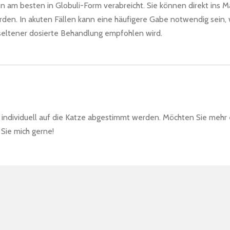
am besten in Globuli-Form verabreicht. Sie können direkt ins M
erden. In akuten Fällen kann eine häufigere Gabe notwendig sein,
seltener dosierte Behandlung empfohlen wird.
individuell auf die Katze abgestimmt werden. Möchten Sie mehr e
 Sie mich gerne!