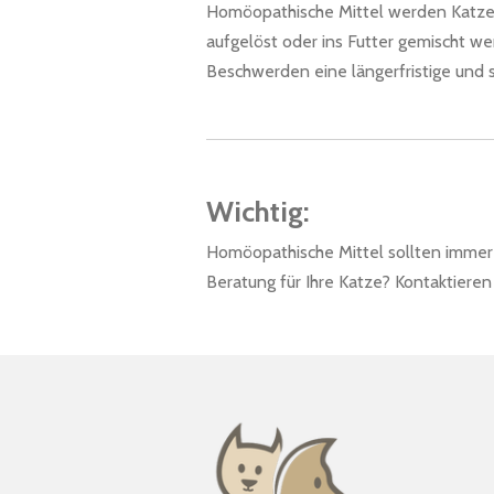
Homöopathische Mittel werden Katzen 
aufgelöst oder ins Futter gemischt w
Beschwerden eine längerfristige und 
Wichtig:
Homöopathische Mittel sollten immer 
Beratung für Ihre Katze? Kontaktieren