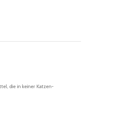
el, die in keiner Katzen-