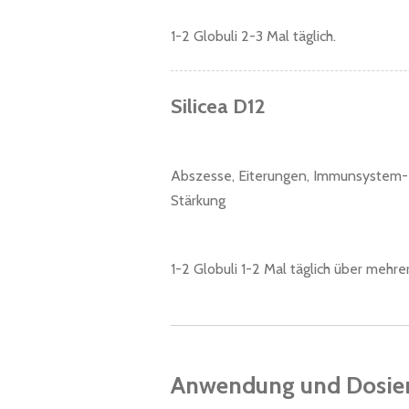
1-2 Globuli 2-3 Mal täglich.
Silicea D12
Abszesse, Eiterungen, Immunsystem-
Stärkung
1-2 Globuli 1-2 Mal täglich über mehre
Anwendung und Dosie