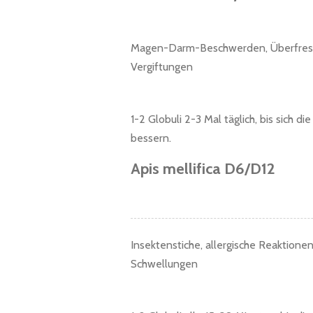
Magen-Darm-Beschwerden, Überfres
Vergiftungen
1-2 Globuli 2-3 Mal täglich, bis sich 
bessern.
Apis mellifica D6/D12
Insektenstiche, allergische Reaktionen
Schwellungen