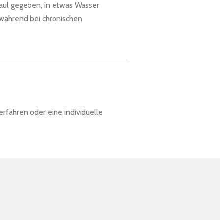
aul gegeben, in etwas Wasser
 während bei chronischen
rfahren oder eine individuelle