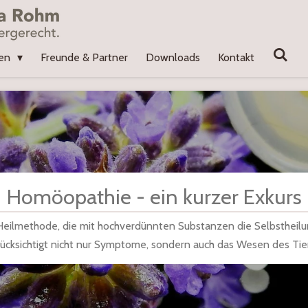
ien
Freunde & Partner
Downloads
Kontakt
Homöopathie - ein kurzer Exkurs
eilmethode, die mit hochverdünnten Substanzen die Selbstheilung
ücksichtigt nicht nur Symptome, sondern auch das Wesen des Tie