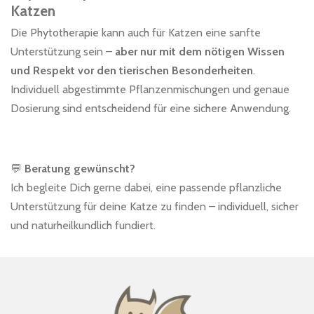
Katzen
Die Phytotherapie kann auch für Katzen eine sanfte
Unterstützung sein –
aber nur mit dem nötigen Wissen
und Respekt vor den tierischen Besonderheiten
.
Individuell abgestimmte Pflanzenmischungen und genaue
Dosierung sind entscheidend für eine sichere Anwendung.
💬
Beratung gewünscht?
Ich begleite Dich gerne dabei, eine passende pflanzliche
Unterstützung für deine Katze zu finden – individuell, sicher
und naturheilkundlich fundiert.