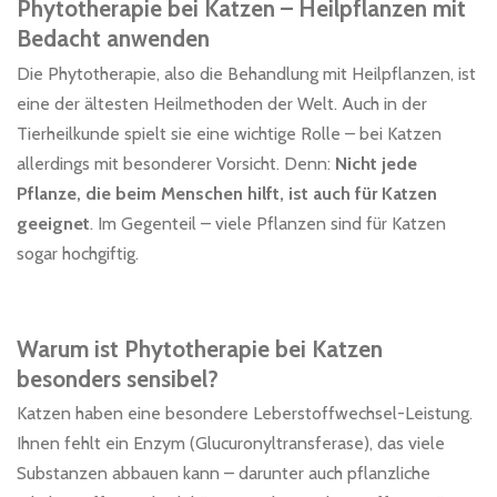
Phytotherapie bei Katzen – Heilpflanzen mit
Bedacht anwenden
Die Phytotherapie, also die Behandlung mit Heilpflanzen, ist
eine der ältesten Heilmethoden der Welt. Auch in der
Tierheilkunde spielt sie eine wichtige Rolle – bei Katzen
allerdings mit besonderer Vorsicht. Denn:
Nicht jede
Pflanze, die beim Menschen hilft, ist auch für Katzen
geeignet
. Im Gegenteil – viele Pflanzen sind für Katzen
sogar hochgiftig.
Warum ist Phytotherapie bei Katzen
besonders sensibel?
Katzen haben eine besondere Leberstoffwechsel-Leistung.
Ihnen fehlt ein Enzym (Glucuronyltransferase), das viele
Substanzen abbauen kann – darunter auch pflanzliche