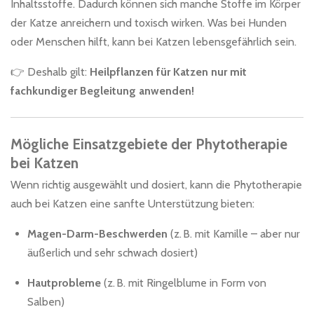
Inhaltsstoffe. Dadurch können sich manche Stoffe im Körper
der Katze anreichern und toxisch wirken. Was bei Hunden
oder Menschen hilft, kann bei Katzen lebensgefährlich sein.
👉 Deshalb gilt:
Heilpflanzen für Katzen nur mit
fachkundiger Begleitung anwenden!
Mögliche Einsatzgebiete der Phytotherapie
bei Katzen
Wenn richtig ausgewählt und dosiert, kann die Phytotherapie
auch bei Katzen eine sanfte Unterstützung bieten:
Magen-Darm-Beschwerden
(z. B. mit Kamille – aber nur
äußerlich und sehr schwach dosiert)
Hautprobleme
(z. B. mit Ringelblume in Form von
Salben)