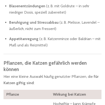
Blasenentzündungen
(z. B. mit Goldrute – in sehr
niedriger Dosis, speziell zubereitet)
Beruhigung und Stressabbau
(z. B. Melisse, Lavendel –
äußerlich, nicht zum Fressen!)
Appetitanregung
(z. B. Katzenminze oder Baldrian – mit
Maß und als Reizmittel)
Pflanzen, die Katzen gefährlich werden
können
Hier eine kleine Auswahl häufig genutzter Pflanzen, die
für
Katzen giftig sind
:
Pflanze
Wirkung bei Katzen
Hochgiftig – kann Krämpfe