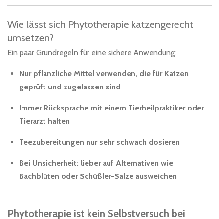
Wie lässt sich Phytotherapie katzengerecht
umsetzen?
Ein paar Grundregeln für eine sichere Anwendung:
Nur pflanzliche Mittel verwenden, die für Katzen
geprüft und zugelassen sind
Immer Rücksprache mit einem Tierheilpraktiker oder
Tierarzt halten
Teezubereitungen nur sehr schwach dosieren
Bei Unsicherheit: lieber auf Alternativen wie
Bachblüten oder Schüßler-Salze ausweichen
Phytotherapie ist kein Selbstversuch bei