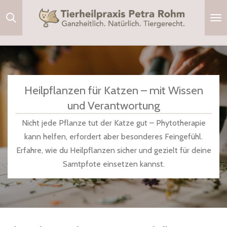
Zum
Hauptinhalt
springen
Heilpflanzen für Katzen – mit Wissen
und Verantwortung
Nicht jede Pflanze tut der Katze gut – Phytotherapie
kann helfen, erfordert aber besonderes Feingefühl.
Erfahre, wie du Heilpflanzen sicher und gezielt für deine
Samtpfote einsetzen kannst.